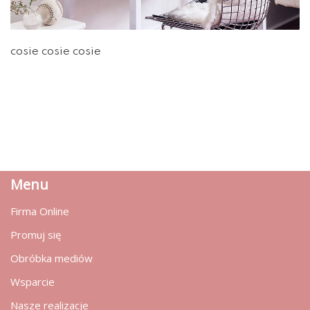
cosie cosie cosie
Menu
Firma Online
Promuj się
Obróbka mediów
Wsparcie
Nasze realizacje