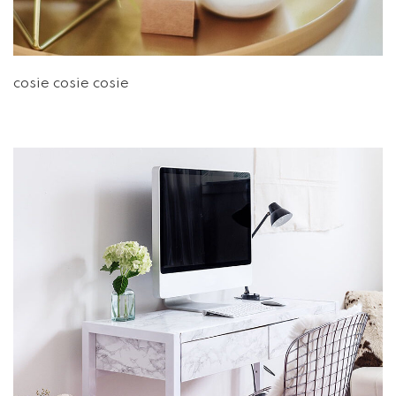
cosie cosie cosie